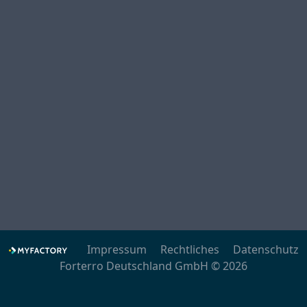
Impressum
Rechtliches
Datenschutz
Forterro Deutschland GmbH © 2026