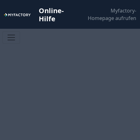
Online-
Myfactory-
Hilfe
Homepage aufrufen