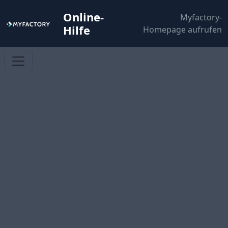
Online-
Myfactory-
Hilfe
Homepage aufrufen