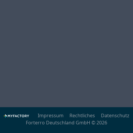
Impressum
Rechtliches
Datenschutz
Forterro Deutschland GmbH © 2026