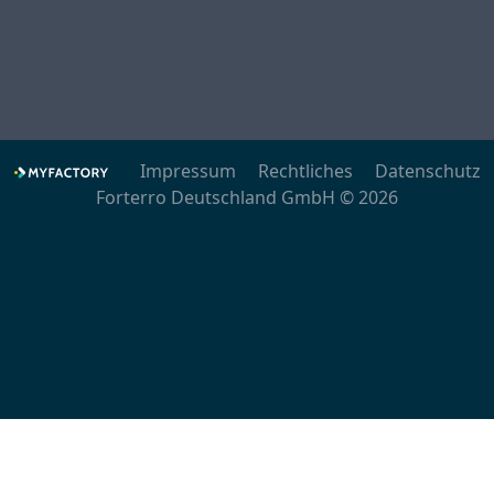
Impressum
Rechtliches
Datenschutz
Forterro Deutschland GmbH © 2026