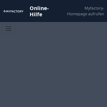
Online-
Myfactory-
Hilfe
Homepage aufrufen