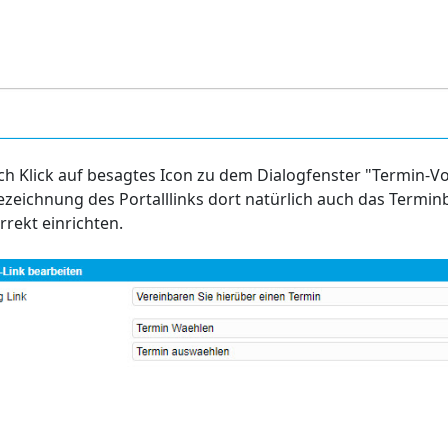
h Klick auf besagtes Icon zu dem Dialogfenster "Termin-Vor
zeichnung des Portalllinks dort natürlich auch das Termin
rrekt einrichten.