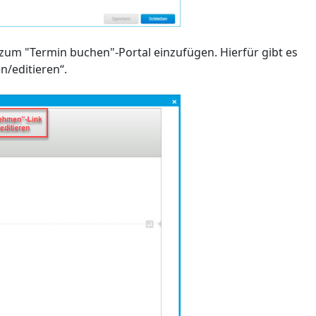
r zum "Termin buchen"-Portal einzufügen. Hierfür gibt es
n/editieren“.