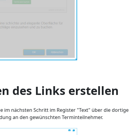
n des Links erstellen
 im nächsten Schritt im Register "Text" über die dortige
nladung an den gewünschten Terminteilnehmer.