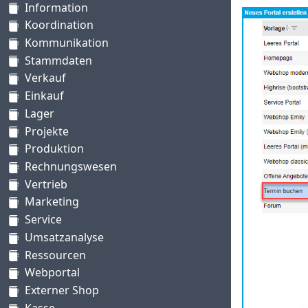
Information
Koordination
Kommunikation
Stammdaten
Verkauf
Einkauf
Lager
Projekte
Produktion
Rechnungswesen
Vertrieb
Marketing
Service
Umsatzanalyse
Ressourcen
Webportal
Externer Shop
Kasse