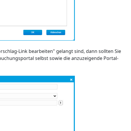
schlag-Link bearbeiten" gelangt sind, dann sollten Sie
buchungsportal selbst sowie die anzuzeigende Portal-