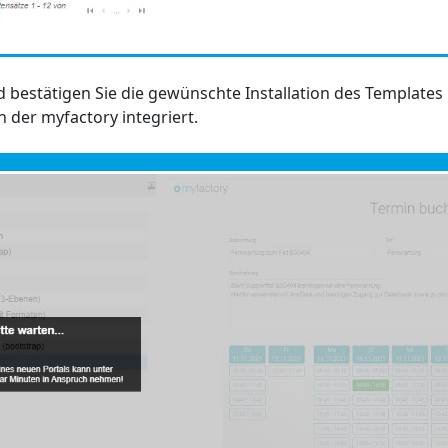
 bestätigen Sie die gewünschte Installation des Templates
h der myfactory integriert.