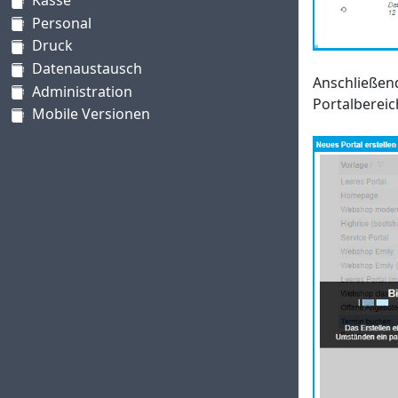
Personal
Druck
Datenaustausch
Anschließend
Administration
Portalbereic
Mobile Versionen