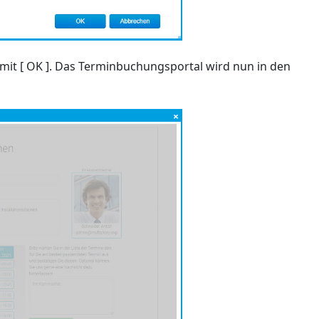
 mit [ OK ]. Das Terminbuchungsportal wird nun in den