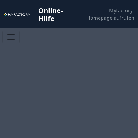
Online-
Myfactory-
Hilfe
Homepage aufrufen