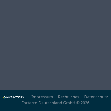
Impressum
Rechtliches
Datenschutz
Forterro Deutschland GmbH © 2026