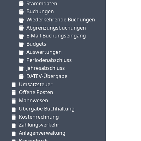
Stammdaten
Buchungen
Wiederkehrende Buchungen
Abgrenzungsbuchungen
E-Mail-Buchungseingang
Budgets
Auswertungen
Periodenabschluss
Jahresabschluss
DATEV-Übergabe
Umsatzsteuer
Offene Posten
Mahnwesen
Übergabe Buchhaltung
Kostenrechnung
Zahlungsverkehr
Anlagenverwaltung
Kassenbuch