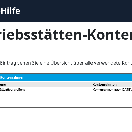
Hilfe
riebsstätten-Kont
Eintrag sehen Sie eine Übersicht über alle verwendete Kon