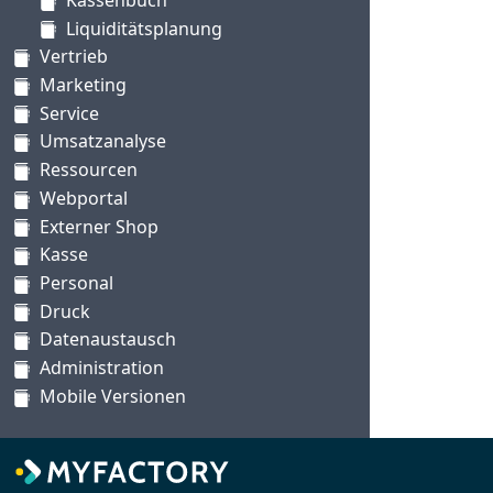
Liquiditätsplanung
Vertrieb
Marketing
Service
Umsatzanalyse
Ressourcen
Webportal
Externer Shop
Kasse
Personal
Druck
Datenaustausch
Administration
Mobile Versionen