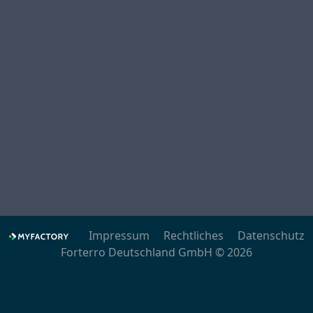
Impressum
Rechtliches
Datenschutz
Forterro Deutschland GmbH © 2026