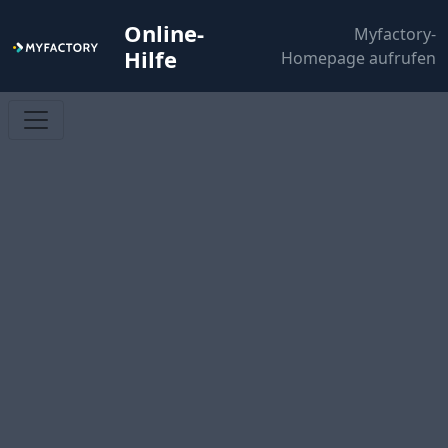
Online-
Myfactory-
Hilfe
Homepage aufrufen