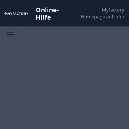
Online-
Myfactory-
Hilfe
Homepage aufrufen