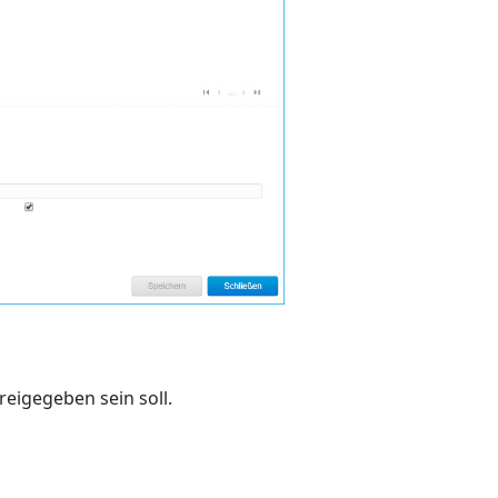
eigegeben sein soll.