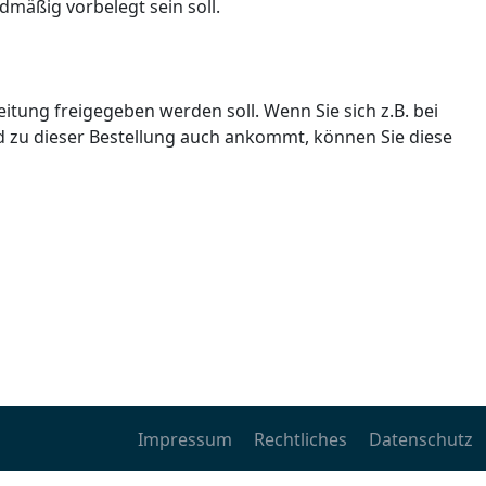
dmäßig vorbelegt sein soll.
itung freigegeben werden soll. Wenn Sie sich z.B. bei
d zu dieser Bestellung auch ankommt, können Sie diese
Impressum
Rechtliches
Datenschutz