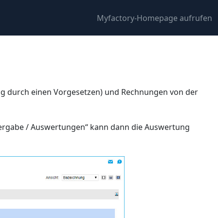
Myfactory-Homepage aufrufen
ung durch einen Vorgesetzen) und Rechnungen von der
rgabe / Auswertungen“ kann dann die Auswertung