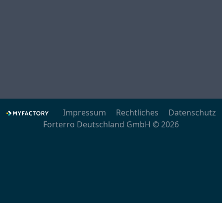
Impressum
Rechtliches
Datenschutz
Forterro Deutschland GmbH © 2026