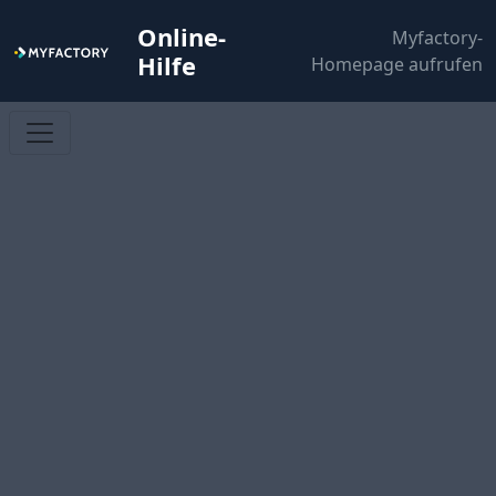
Online-
Myfactory-
Hilfe
Homepage aufrufen