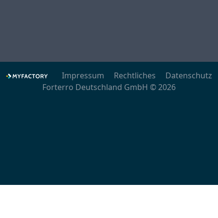
Impressum
Rechtliches
Datenschutz
Forterro Deutschland GmbH © 2026