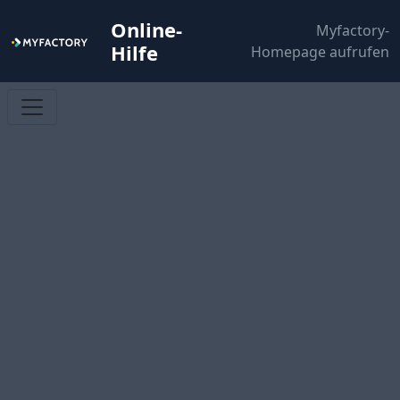
Online-
Myfactory-
Hilfe
Homepage aufrufen