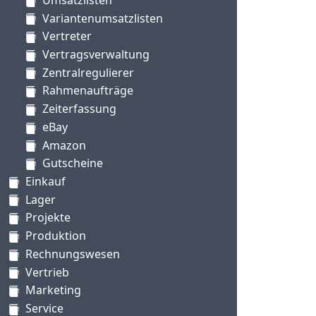
Variantenumsatzlisten
Vertreter
Vertragsverwaltung
Zentralregulierer
Rahmenaufträge
Zeiterfassung
eBay
Amazon
Gutscheine
Einkauf
Lager
Projekte
Produktion
Rechnungswesen
Vertrieb
Marketing
Service