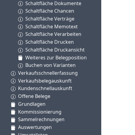
Schaltfläche Dokumente
Schaltfläche Chancen
Schaltfläche Verträge
Schaltfläche Memotext
Schaltfläche Verarbeiten
Schaltfläche Drucken
Schaltfläche Druckansicht
Weiteres zur Belegposition
Buchen von Varianten
Verkaufsschnellerfassung
Verkaufsbelegauskunft
Kundenschnellauskunft
Offene Belege
Grundlagen
Kommissionierung
Sammelrechnungen
Auswertungen
Umsatzlisten