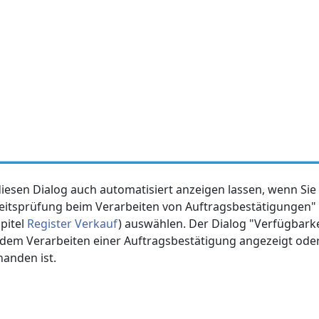
iesen Dialog auch automatisiert anzeigen lassen, wenn Sie
itsprüfung beim Verarbeiten von Auftragsbestätigungen" (
apitel
Register Verkauf
) auswählen. Der Dialog "Verfügbark
dem Verarbeiten einer Auftragsbestätigung angezeigt ode
anden ist.