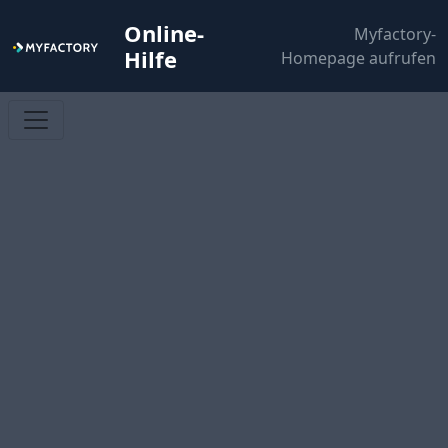
Online-
Myfactory-
Hilfe
Homepage aufrufen