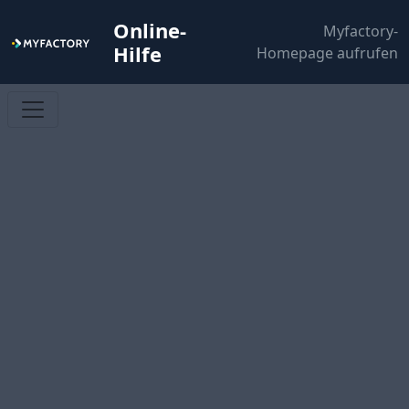
Online-
Myfactory-
Hilfe
Homepage aufrufen