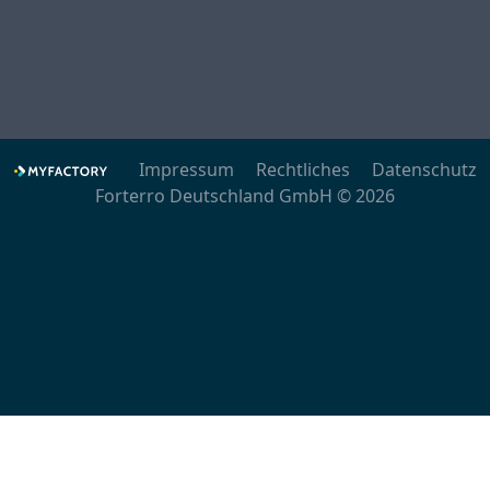
Impressum
Rechtliches
Datenschutz
Forterro Deutschland GmbH © 2026