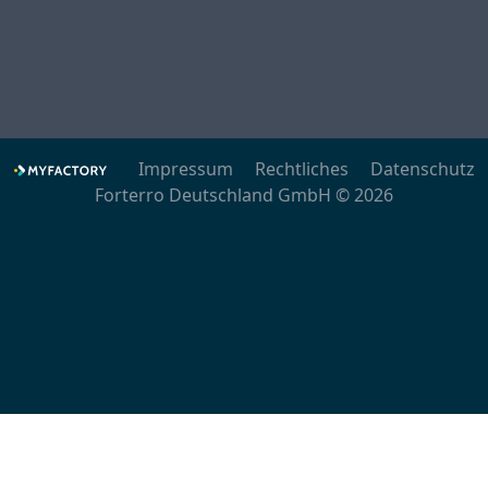
Impressum
Rechtliches
Datenschutz
Forterro Deutschland GmbH © 2026