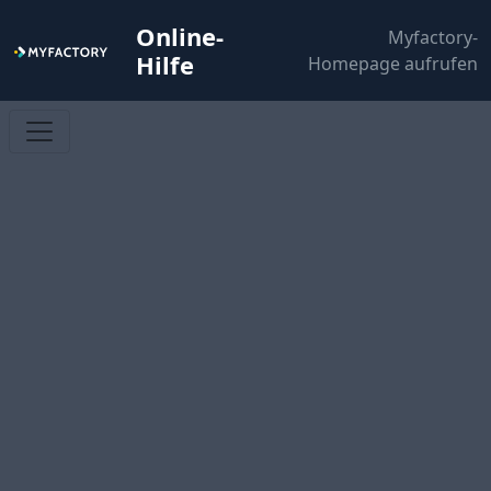
Online-
Myfactory-
Hilfe
Homepage aufrufen