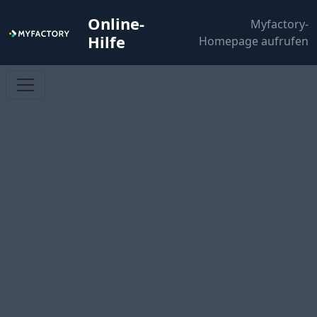
Online-
Myfactory-
Hilfe
Homepage aufrufen