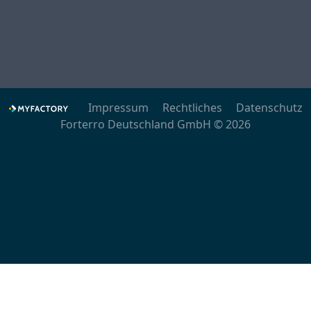
Impressum
Rechtliches
Datenschutz
Forterro Deutschland GmbH © 2026