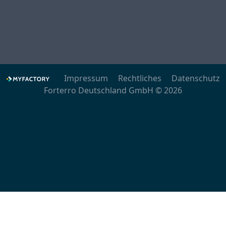
Impressum
Rechtliches
Datenschutz
Forterro Deutschland GmbH © 2026