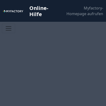
Online-
Myfactory-
Hilfe
Homepage aufrufen