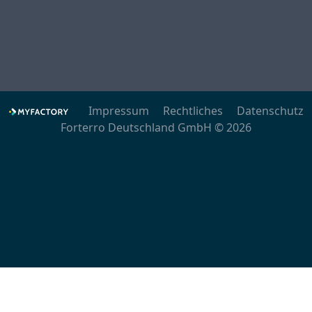
Impressum
Rechtliches
Datenschutz
Forterro Deutschland GmbH © 2026