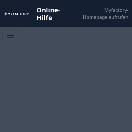
Online-
Myfactory-
Hilfe
Homepage aufrufen