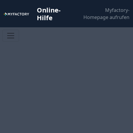
Online-
Myfactory-
Hilfe
Homepage aufrufen