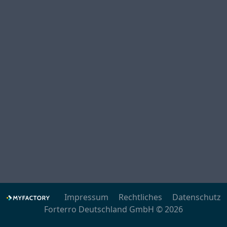
Impressum
Rechtliches
Datenschutz
Forterro Deutschland GmbH © 2026