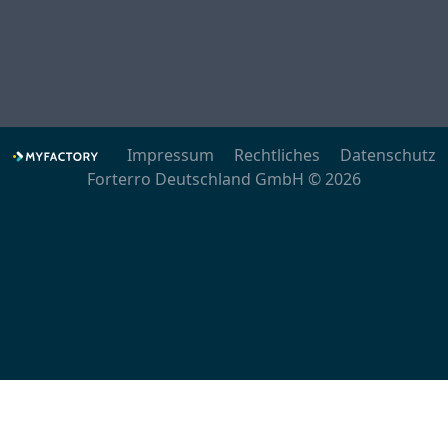
Impressum
Rechtliches
Datenschutz
Forterro Deutschland GmbH © 2026