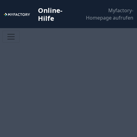
Online-
Myfactory-
Hilfe
Homepage aufrufen