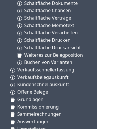
Schaltfläche Dokumente
Schaltfläche Chancen
Schaltfläche Verträge
Schaltfläche Memotext
Schaltfläche Verarbeiten
Schaltfläche Drucken
Schaltfläche Druckansicht
Weiteres zur Belegposition
Buchen von Varianten
Verkaufsschnellerfassung
Verkaufsbelegauskunft
Kundenschnellauskunft
Offene Belege
Grundlagen
Kommissionierung
Sammelrechnungen
Auswertungen
Umsatzlisten