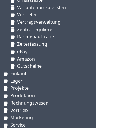
Variantenumsatzlisten
Vertreter
Vertragsverwaltung
Zentralregulierer
Rahmenaufträge
Zeiterfassung
eBay
Amazon
Gutscheine
Einkauf
Lager
Projekte
Produktion
Rechnungswesen
Vertrieb
Marketing
Service