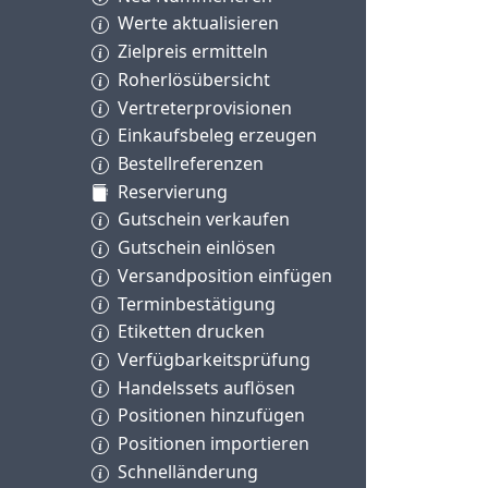
Werte aktualisieren
Zielpreis ermitteln
Roherlösübersicht
Vertreterprovisionen
Einkaufsbeleg erzeugen
Bestellreferenzen
Reservierung
Gutschein verkaufen
Gutschein einlösen
Versandposition einfügen
Terminbestätigung
Etiketten drucken
Verfügbarkeitsprüfung
Handelssets auflösen
Positionen hinzufügen
Positionen importieren
Schnelländerung