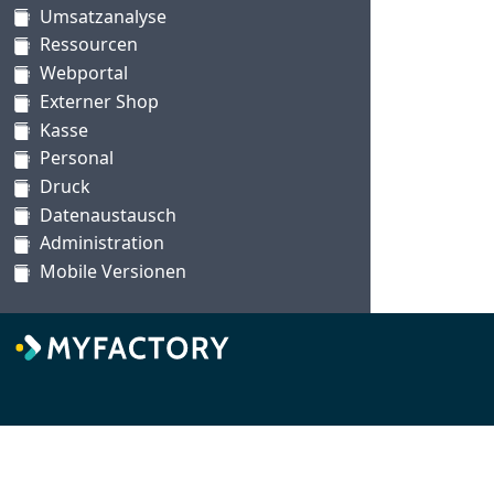
Umsatzanalyse
Ressourcen
Webportal
Externer Shop
Kasse
Personal
Druck
Datenaustausch
Administration
Mobile Versionen