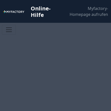
Online-
Myfactory-
Hilfe
Homepage aufrufen