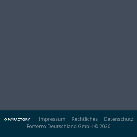
Impressum
Rechtliches
Datenschutz
Forterro Deutschland GmbH © 2026