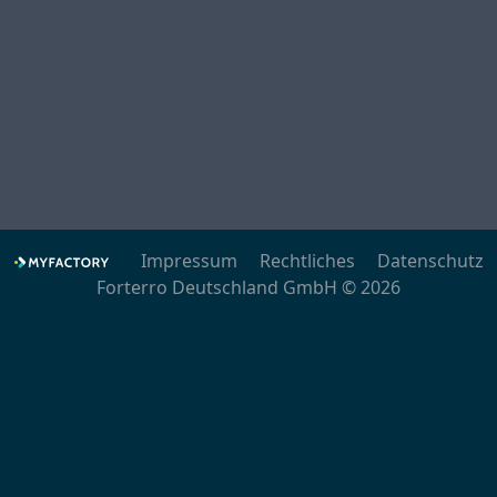
Impressum
Rechtliches
Datenschutz
Forterro Deutschland GmbH © 2026