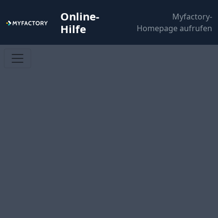
Online-
Myfactory-
Hilfe
Homepage aufrufen