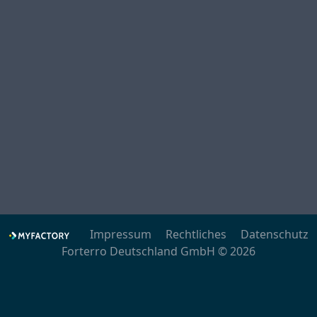
Impressum
Rechtliches
Datenschutz
Forterro Deutschland GmbH © 2026