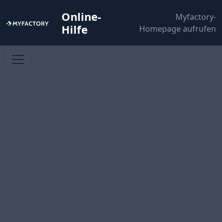
Online-
Myfactory-
Hilfe
Homepage aufrufen