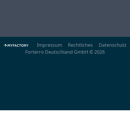
Impressum
Rechtliches
Datenschutz
Forterro Deutschland GmbH © 2026