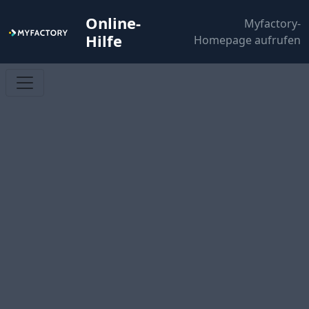
Online-
Myfactory-
Hilfe
Homepage aufrufen