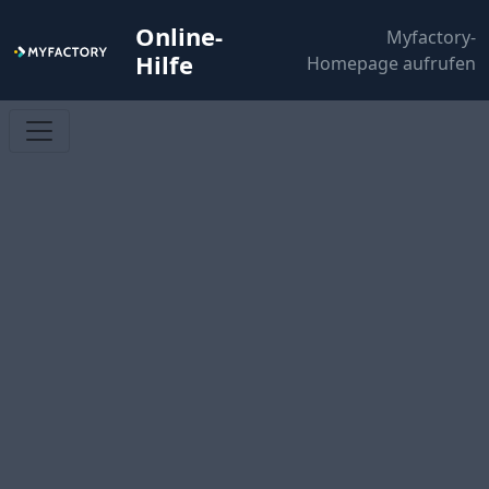
Online-
Myfactory-
Hilfe
Homepage aufrufen