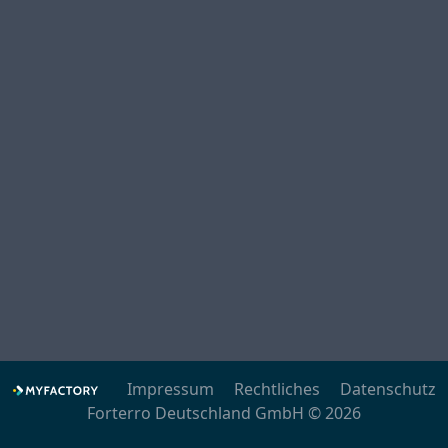
Impressum
Rechtliches
Datenschutz
Forterro Deutschland GmbH © 2026