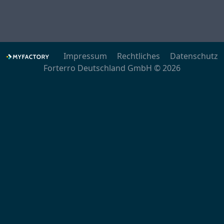
Impressum
Rechtliches
Datenschutz
Forterro Deutschland GmbH © 2026