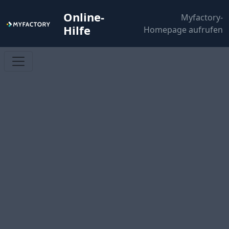
Online-
Myfactory-
Hilfe
Homepage aufrufen