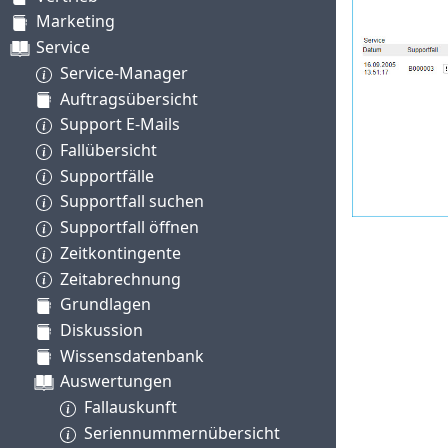
Marketing
Service
Service-Manager
Auftragsübersicht
Support E-Mails
Fallübersicht
Supportfälle
Supportfall suchen
Supportfall öffnen
Zeitkontingente
Zeitabrechnung
Grundlagen
Diskussion
Wissensdatenbank
Auswertungen
Fallauskunft
Seriennummernübersicht