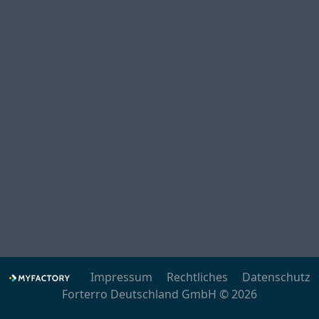
Impressum
Rechtliches
Datenschutz
Forterro Deutschland GmbH © 2026