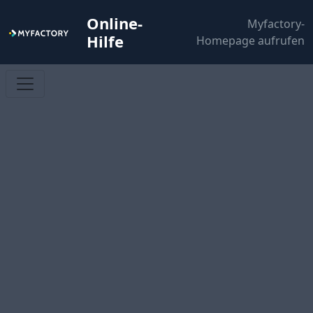
Online-
Myfactory-
Hilfe
Homepage aufrufen