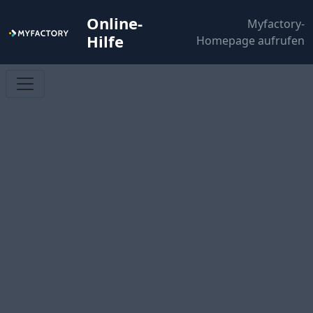
Online-
Myfactory-
Hilfe
Homepage aufrufen