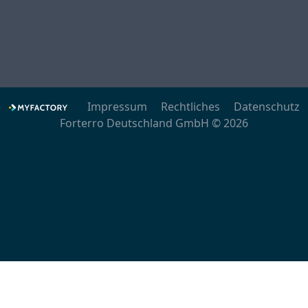
Impressum
Rechtliches
Datenschutz
Forterro Deutschland GmbH © 2026