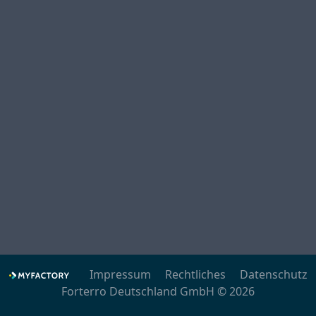
Impressum
Rechtliches
Datenschutz
Forterro Deutschland GmbH © 2026