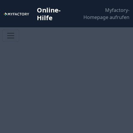
Online-
Myfactory-
Hilfe
Homepage aufrufen