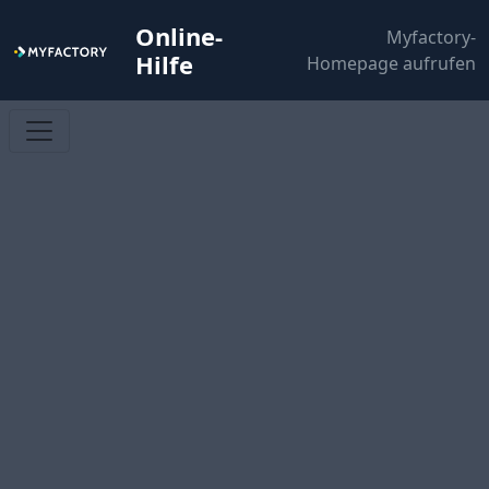
Online-
Myfactory-
Hilfe
Homepage aufrufen