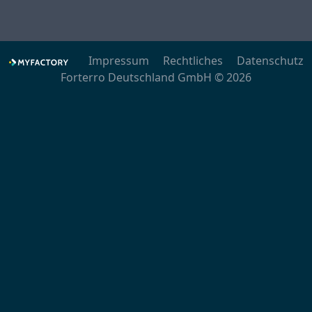
Impressum
Rechtliches
Datenschutz
Forterro Deutschland GmbH © 2026