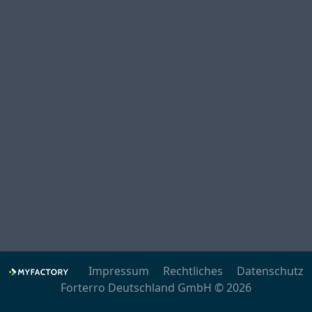
Impressum
Rechtliches
Datenschutz
Forterro Deutschland GmbH © 2026