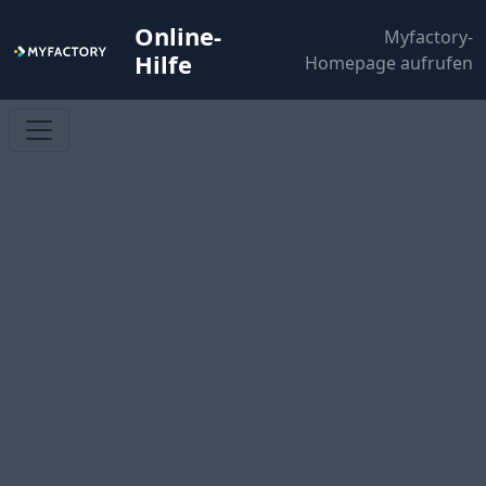
Online-
Myfactory-
Hilfe
Homepage aufrufen