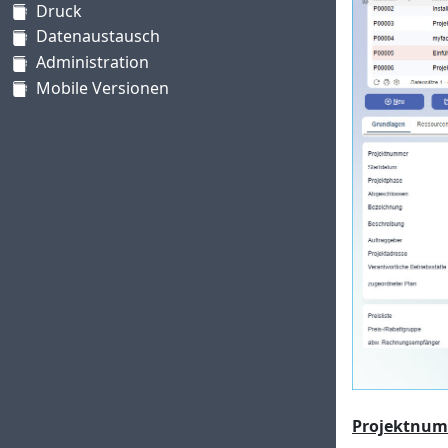
Druck
Datenaustausch
Administration
Mobile Versionen
Projektnu