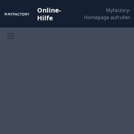
Online-
Myfactory-
Hilfe
Homepage aufrufen