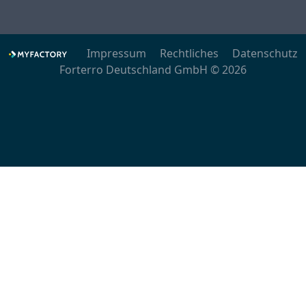
Impressum
Rechtliches
Datenschutz
Forterro Deutschland GmbH © 2026