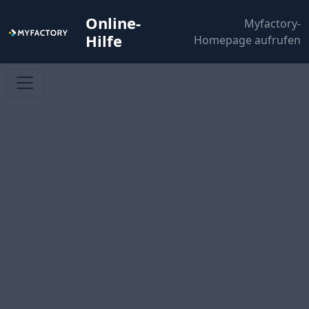
Online-
Myfactory-
Hilfe
Homepage aufrufen