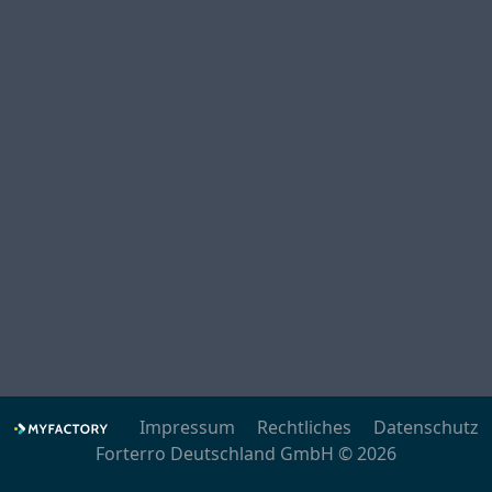
Impressum
Rechtliches
Datenschutz
Forterro Deutschland GmbH © 2026