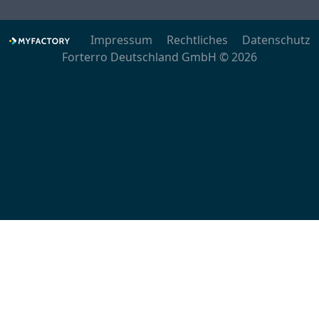
Impressum
Rechtliches
Datenschutz
Forterro Deutschland GmbH © 2026