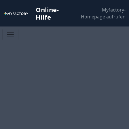
Online-
Myfactory-
Hilfe
Homepage aufrufen