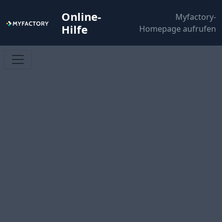
Online-
Myfactory-
Hilfe
Homepage aufrufen