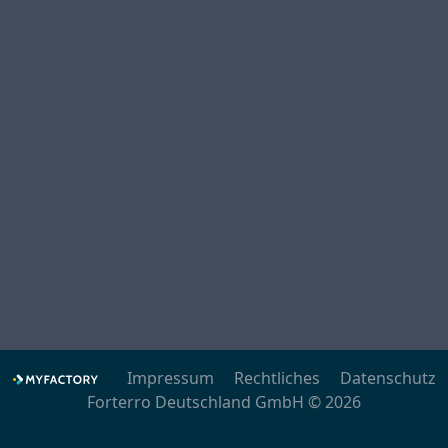
Impressum
Rechtliches
Datenschutz
Forterro Deutschland GmbH © 2026