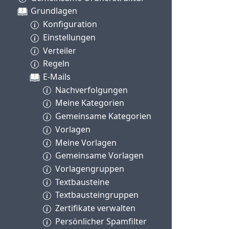
Grundlagen
Konfiguration
Einstellungen
Verteiler
Regeln
E-Mails
Nachverfolgungen
Meine Kategorien
Gemeinsame Kategorien
Vorlagen
Meine Vorlagen
Gemeinsame Vorlagen
Vorlagengruppen
Textbausteine
Textbausteingruppen
Zertifikate verwalten
Persönlicher Spamfilter