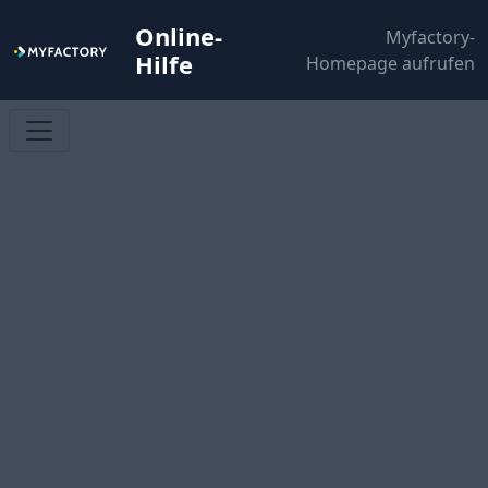
Online-
Myfactory-
Hilfe
Homepage aufrufen