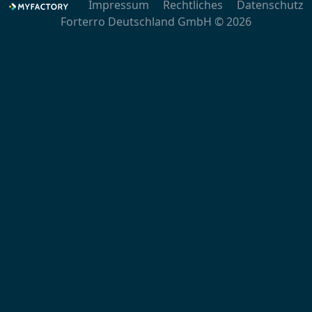
Impressum
Rechtliches
Datenschutz
Forterro Deutschland GmbH © 2026