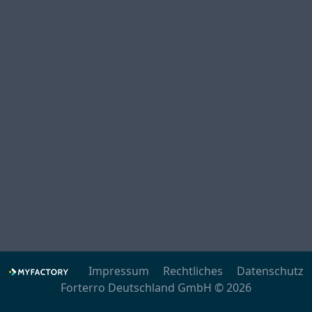
Impressum
Rechtliches
Datenschutz
Forterro Deutschland GmbH © 2026