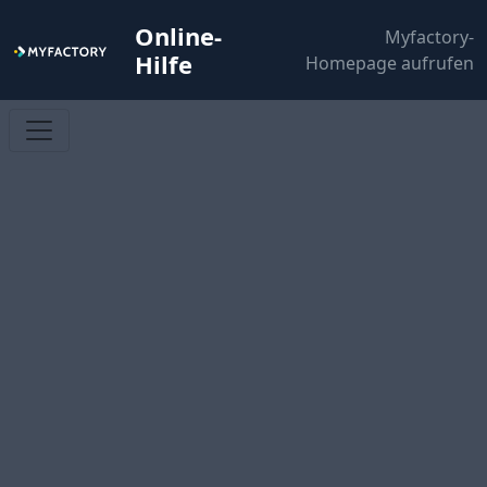
Online-
Myfactory-
Hilfe
Homepage aufrufen