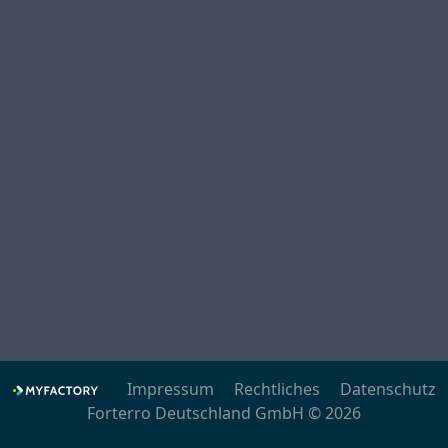
Impressum
Rechtliches
Datenschutz
Forterro Deutschland GmbH © 2026