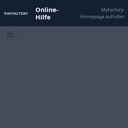
Online-
Myfactory-
Hilfe
Homepage aufrufen