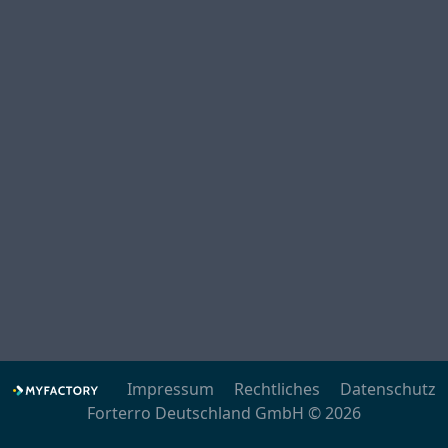
Impressum
Rechtliches
Datenschutz
Forterro Deutschland GmbH © 2026