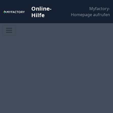
Online-
Myfactory-
Hilfe
Homepage aufrufen