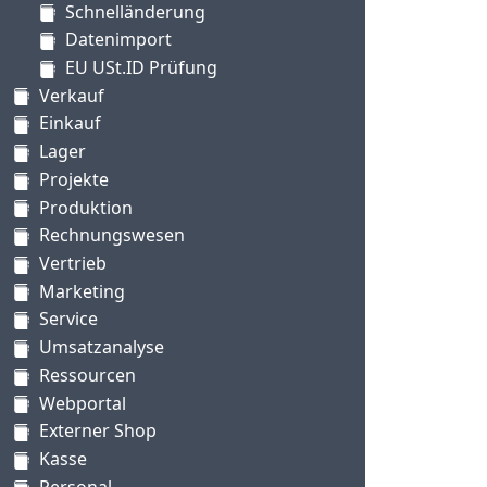
Schnelländerung
Datenimport
EU USt.ID Prüfung
Verkauf
Einkauf
Lager
Projekte
Produktion
Rechnungswesen
Vertrieb
Marketing
Service
Umsatzanalyse
Ressourcen
Webportal
Externer Shop
Kasse
Personal