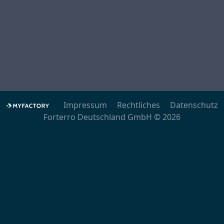
Impressum
Rechtliches
Datenschutz
Forterro Deutschland GmbH © 2026