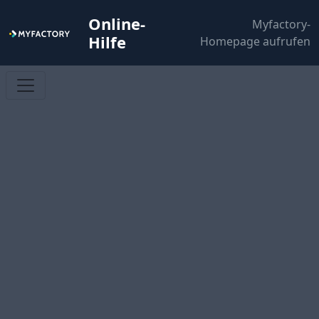
Online-
Myfactory-
Hilfe
Homepage aufrufen