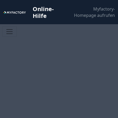
Online-
Myfactory-
Hilfe
Homepage aufrufen