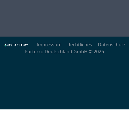
Impressum
Rechtliches
Datenschutz
Forterro Deutschland GmbH © 2026