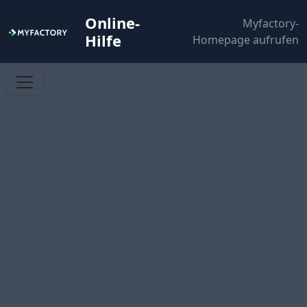
Online-
Myfactory-
Hilfe
Homepage aufrufen