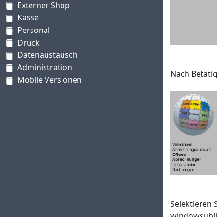
Externer Shop
Kasse
Personal
Druck
Datenaustausch
Administration
Nach Betätig
Mobile Versionen
Selektieren 
windowsübli