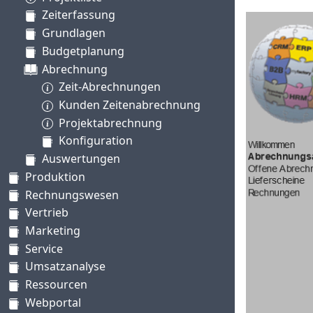
Zeiterfassung
Grundlagen
Budgetplanung
Abrechnung
Zeit-Abrechnungen
Kunden Zeitenabrechnung
Projektabrechnung
Konfiguration
Auswertungen
Produktion
Rechnungswesen
Vertrieb
Marketing
Service
Umsatzanalyse
Ressourcen
Webportal