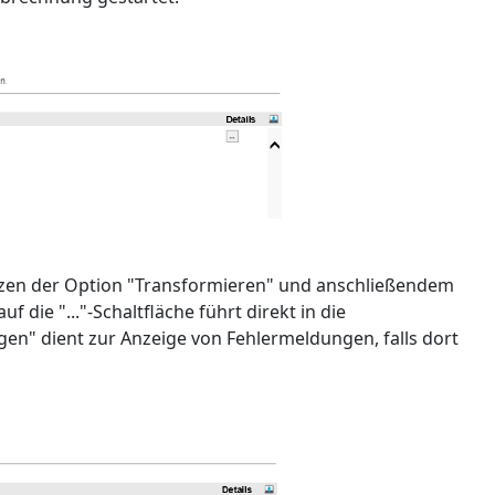
Setzen der Option "Transformieren" und anschließendem
 die "..."-Schaltfläche führt direkt in die
n" dient zur Anzeige von Fehlermeldungen, falls dort