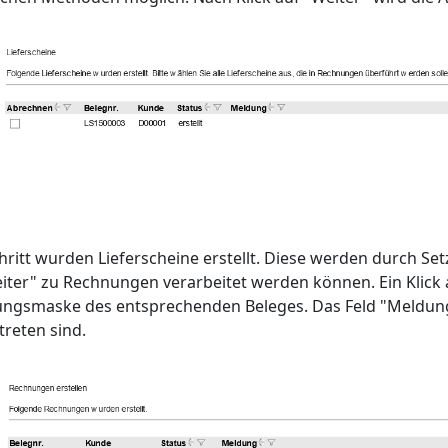
hritt wurden Lieferscheine erstellt. Diese werden durch 
eiter" zu Rechnungen verarbeitet werden können. Ein Klick auf
ungsmaske des entsprechenden Beleges. Das Feld "Meldunge
treten sind.