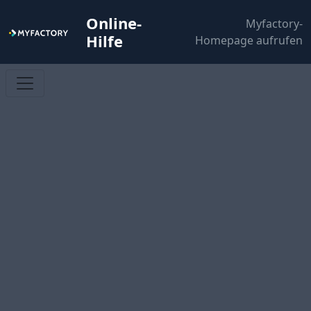
Online-
Myfactory-
Hilfe
Homepage aufrufen