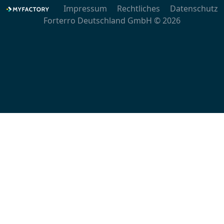
Impressum
Rechtliches
Datenschutz
Forterro Deutschland GmbH © 2026