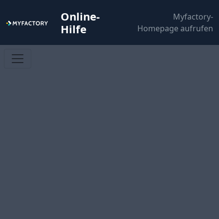
Online-
Myfactory-
Hilfe
Homepage aufrufen