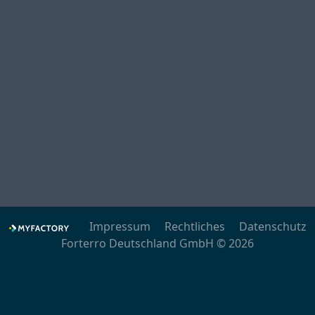
Impressum
Rechtliches
Datenschutz
Forterro Deutschland GmbH © 2026